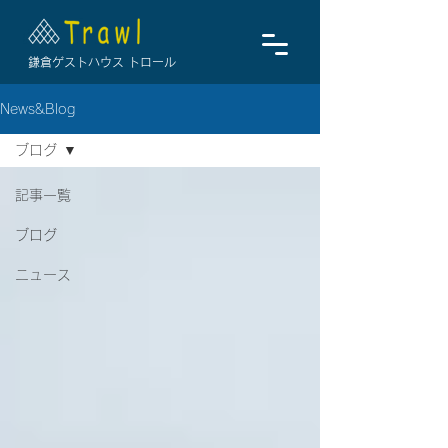
鎌倉ゲストハウス トロール
News&Blog
ブログ
記事一覧
ブログ
ニュース