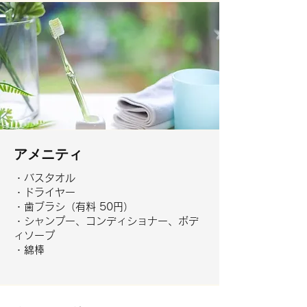
アメニティ
・バスタオル
・ドライヤー
・歯ブラシ（有料 50円）
・シャンプー、コンディショナー、ボデ
ィソープ
・綿棒