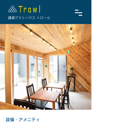
鎌倉ゲストハウス トロール
設備・アメニティ