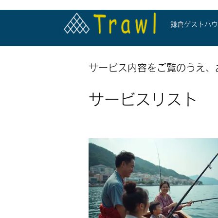
鎌倉ゲストハウ
サービス内容をご覧のうえ、
サービスリスト